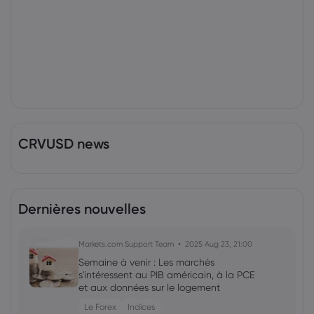
CRVUSD news
Dernières nouvelles
Markets.com Support Team
2025 Aug 23, 21:00
Semaine à venir : Les marchés
s'intéressent au PIB américain, à la PCE
et aux données sur le logement
Le Forex
Indices