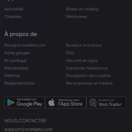
Actualités
Bases du trading
Glossaire
Webinaires
À propos de
Pourquoi markets.com
Bureaux mondiaux
Notre groupe
FAQ
Kit juridique
Sécurité en ligne
Réclamation
Contacter l'assistance
Sitemap
Divulgation des cookies
Réglementation
Récompenses et médias
NOUS CONTACTER
support@markets.com