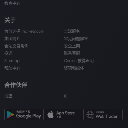
教育中心
关于
为何选择 markets.com
全球服务
集团简介
常见问题解答
合法交易条例
安全上网
投诉
联系客服
Sitemap
Cookie 披露声明
帮助中心
奖项和媒体
合作伙伴
加盟
IB