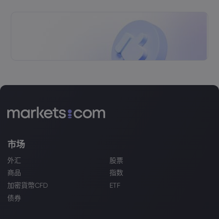
市场
外汇
股票
商品
指数
加密貨幣CFD
ETF
债券