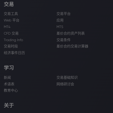
交易
交易工具
交易平台
Web 平台
应用
MT4
MT5
CFD 交易
差价合约资产列表
Trading Info
交易条件
交易时段
差价合约交易计算器
经济事件日历
学习
新闻
交易基础知识
术语表
网络研讨会
教育中心
关于