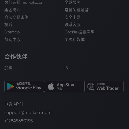
为何选择 markets.com
全球服务
集团简介
常见问题解答
合法交易条例
安全上网
投诉
联系客服
Sitemap
Cookie 披露声明
帮助中心
奖项和媒体
合作伙伴
加盟
IB
联系我们
support@markets.com
+12845680155