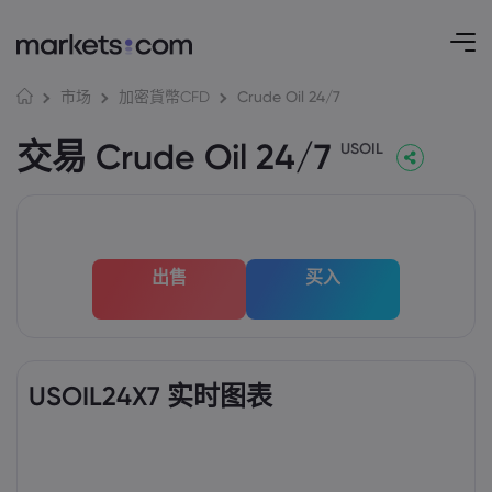
Crude Oil 24/7
市场
加密貨幣CFD
交易 Crude Oil 24/7
USOIL
出售
买入
USOIL24X7 实时图表