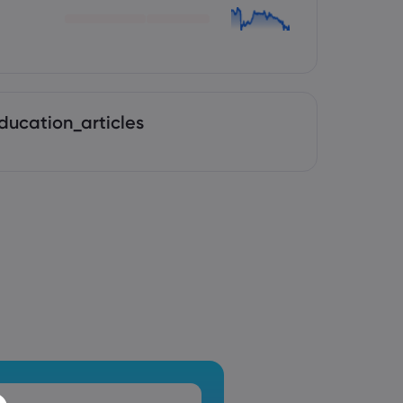
ducation_articles