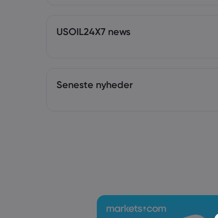
USOIL24X7 news
Seneste nyheder