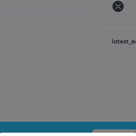
latest_e