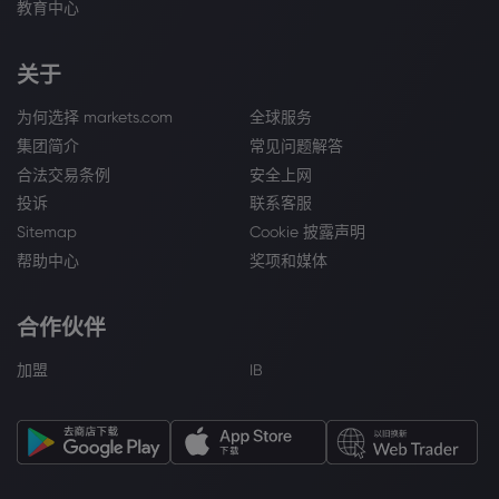
教育中心
关于
为何选择 markets.com
全球服务
集团简介
常见问题解答
合法交易条例
安全上网
投诉
联系客服
Sitemap
Cookie 披露声明
帮助中心
奖项和媒体
合作伙伴
加盟
IB