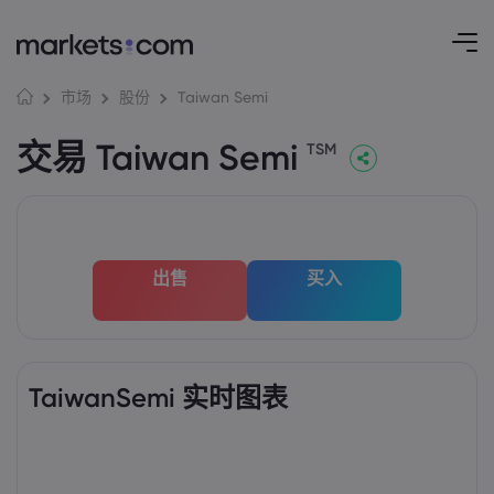
Taiwan Semi
市场
股份
交易 Taiwan Semi
TSM
出售
买入
TaiwanSemi 实时图表