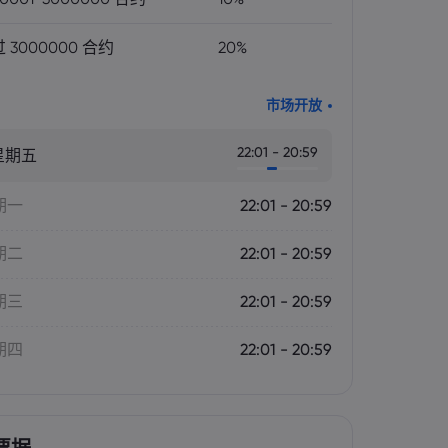
 3000000 合约
20%
市场开放
22:01 - 20:59
星期五
期一
22:01 - 20:59
期二
22:01 - 20:59
期三
22:01 - 20:59
期四
22:01 - 20:59