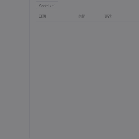
Weekly
日期
关闭
更改