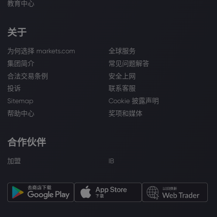
教育中心
关于
为何选择 markets.com
全球服务
集团简介
常见问题解答
合法交易条例
安全上网
投诉
联系客服
Sitemap
Cookie 披露声明
帮助中心
奖项和媒体
合作伙伴
加盟
IB