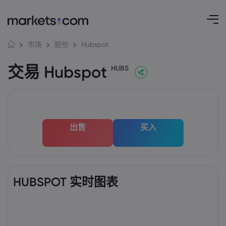
Hubspot
市场
股份
交易 Hubspot
HUBS
出售
买入
HUBSPOT 实时图表