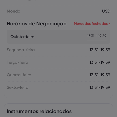
Moeda
USD
Horários de Negociação
Mercados fechados
13:31 - 19:59
Quinta-feira
Segunda-feira
13:31-19:59
Terça-feira
13:31-19:59
Quarta-feira
13:31-19:59
Sexta-feira
13:31-19:59
Instrumentos relacionados