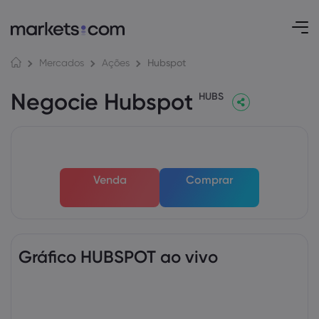
Hubspot
Mercados
Ações
Negocie Hubspot
HUBS
Venda
Comprar
Gráfico HUBSPOT ao vivo