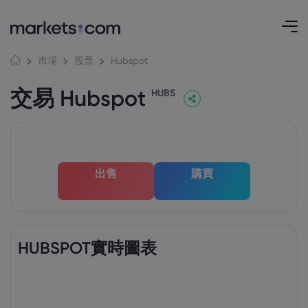
Hubspot
市場
股票
交易 Hubspot
HUBS
出售
購買
HUBSPOT實時圖表