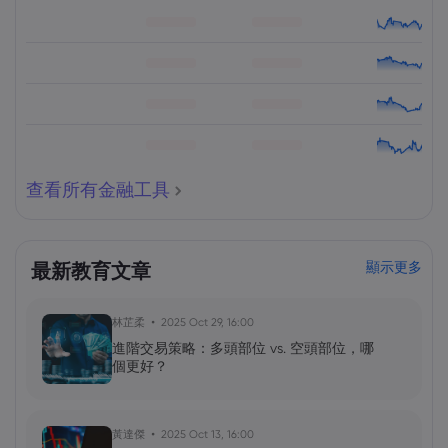
查看所有金融工具
最新教育文章
顯示更多
林芷柔
2025 Oct 29, 16:00
進階交易策略：多頭部位 vs. 空頭部位，哪
個更好？
黃達傑
2025 Oct 13, 16:00