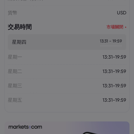
貨幣
USD
交易時間
市場關閉
13:31 - 19:59
星期四
星期一
13:31-19:59
星期二
13:31-19:59
星期三
13:31-19:59
星期五
13:31-19:59