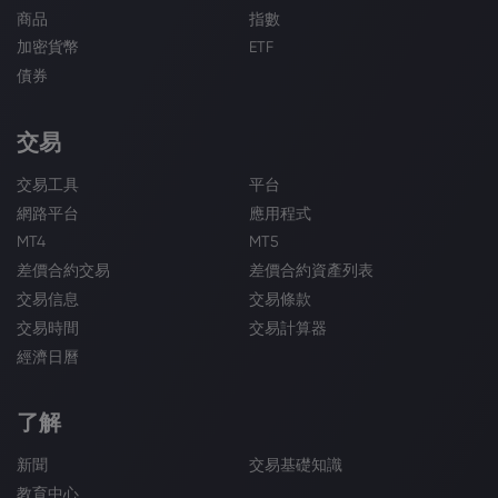
商品
指數
加密貨幣
ETF
債券
交易
交易工具
平台
網路平台
應用程式
MT4
MT5
差價合約交易
差價合約資產列表
交易信息
交易條款
交易時間
交易計算器
經濟日曆
了解
新聞
交易基礎知識
教育中心