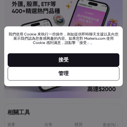
我們使用 Cookie 來執行一些操作，例如提供即時聊天支援以及向您
展示我們認為您會感興趣的內容。如果您對 Markets.com 使用
Cookie 感到滿意，請點擊「接受」。
接受
管理
相關工具
資產
出售
購買
更改(%)：