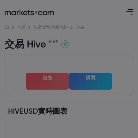
Hive
市場
加密貨幣差價合約
交易 Hive
HIVE
出售
購買
HIVEUSD實時圖表