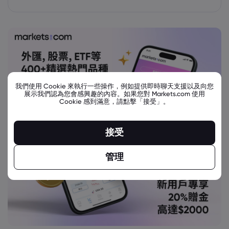
我們使用 Cookie 來執行一些操作，例如提供即時聊天支援以及向您
展示我們認為您會感興趣的內容。如果您對 Markets.com 使用
Cookie 感到滿意，請點擊「接受」。
接受
管理