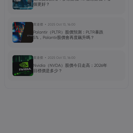
個更好？
黃達傑
2025 Oct 13, 16:00
Palantir（PLTR）股價預測：PLTR暴跌
5%，Palantir股價會再度飆升嗎？
黃達傑
2025 Oct 13, 16:00
Nvidia（NVDA）股價今日走高：2026年
目標價是多少？