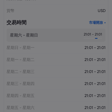
貨幣
USD
交易時間
市場開放
21:01 - 21:01
星期六 - 星期日
星期日 - 星期一
21:01 - 21:01
星期一 - 星期二
21:01 - 21:01
星期二 - 星期三
21:01 - 21:01
星期三 - 星期四
21:01 - 21:01
星期四 - 星期五
21:01 - 21:01
星期五 - 星期六
21:01 - 21:01