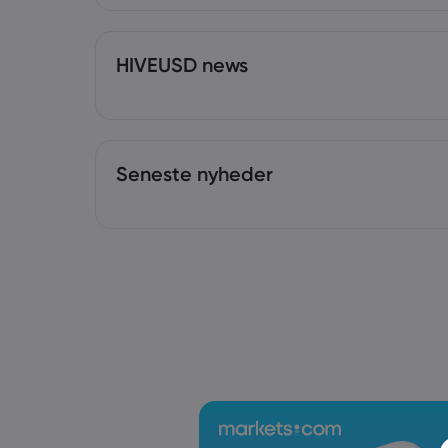
HIVEUSD news
Seneste nyheder