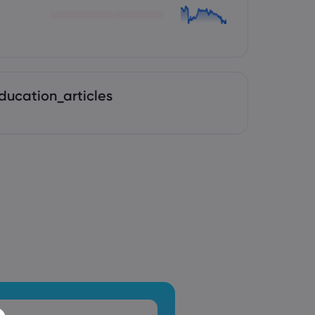
ducation_articles