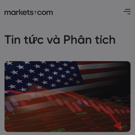
Tin tức và Phân tích