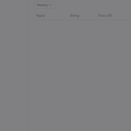
Weekly
Ngày
Đóng
Thay đổi