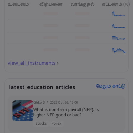
உடைமை
விற்பனை
வாங்குதல்
கட்டணம் (%)
view_all_instruments
மேலும் காட்டு
latest_education_articles
Ghko B
2025 Oct 26, 16:00
What is non-farm payroll (NFP): Is
higher NFP good or bad?
Stocks
Forex