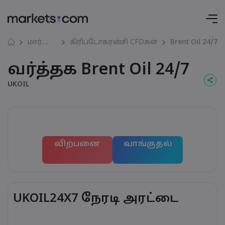
மார்கெட்கள்
கிரிப்டோகரன்சி CFDகள்
Brent Oil 24/7
வர்த்தக Brent Oil 24/7
UKOIL
விற்பனை
வாங்குதல்
UKOIL24X7 நேரடி அரட்டை