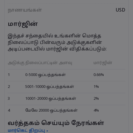
நாணயங்கள்
USD
மார்ஜின்
இந்தச் சந்தையில் உங்களின் மொத்த
நிலைப்பாடு பின்வரும் அடுக்குகளின்
அடிப்படையில் மார்ஜின் விதிக்கப்படும்:
அடுக்கு
நிலைப்பாட்டின் அளவு
மார்ஜின்
1
0-5000 ஒப்பந்தங்கள்
0.66%
2
5001-10000 ஒப்பந்தங்கள்
1%
3
10001-20000 ஒப்பந்தங்கள்
2%
4
மேலே 20000 ஒப்பந்தங்கள்
4%
வர்த்தகம் செய்யும் நேரங்கள்
மார்கெட் திறப்பு