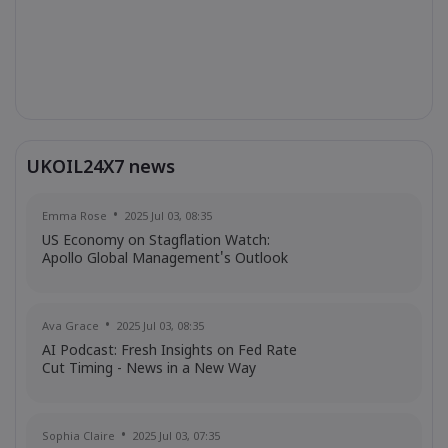
UKOIL24X7 news
Emma Rose
2025 Jul 03, 08:35
US Economy on Stagflation Watch:
Apollo Global Management's Outlook
Ava Grace
2025 Jul 03, 08:35
AI Podcast: Fresh Insights on Fed Rate
Cut Timing - News in a New Way
Sophia Claire
2025 Jul 03, 07:35