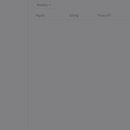
Weekly
Ngày
Đóng
Thay đổi