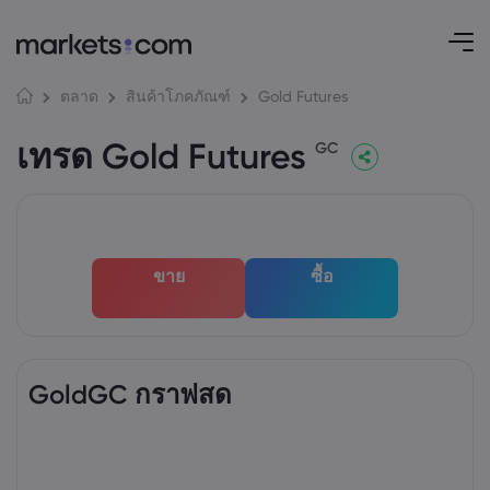
Gold Futures
ตลาด
สินค้าโภคภัณฑ์
เทรด Gold Futures
GC
ขาย
ซื้อ
GoldGC กราฟสด