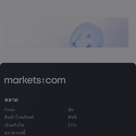
ตลาด
Forex
หุ้น
สินค้าโภคภัณฑ์
ดัชนี
เงินคริปโต
ETFs
ตราสารหนี้