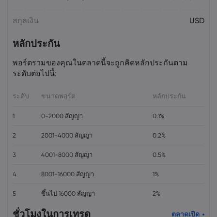
สกุลเงิน
USD
หลักประกัน
พอร์ตรวมของคุณในตลาดนี้จะถูกคิดหลักประกันตาม
ระดับต่อไปนี้:
ระดับ
ขนาดพอร์ต
หลักประกัน
1
0-2000 สัญญา
0.1%
2
2001-4000 สัญญา
0.2%
3
4001-8000 สัญญา
0.5%
4
8001-16000 สัญญา
1%
5
ขึ้นไป 16000 สัญญา
2%
ชั่วโมงในการเทรด
ตลาดเปิด