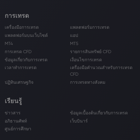
การเทรด
เครื่องมือการเทรด
แพลตฟอร์มการเทรด
แพลตฟอร์มบนเว็บไซต์
แอป
MT4
MT5
การเทรด CFD
รายการสินทรัพย์ CFD
ข้อมูลเกี่ยวกับการเทรด
เงื่อนไขการเทรด
เวลาทำการเทรด
เครื่องมือคำนวณสำหรับการเทรด
CFD
ปฏิทินเศรษฐกิจ
การเทรดทางสังคม
เรียนรู้
ข่าวสาร
ข้อมูลเบื้องต้นเกี่ยวกับการเทรด
อภิธานศัพท์
เว็บบินาร์
ศูนย์การศึกษา