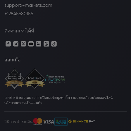
support@markets.com
+12845680155
ติดตามเราได้ที่
ออกเมื่อ
เอกสารด้านกฎหมาย
การเปิดเผยข้อมูลคุกกี้
ความปลอดภัยบนโลกออนไลน์
นโยบายความเป็นส่วนตัว
วิธีการชำระเงิน