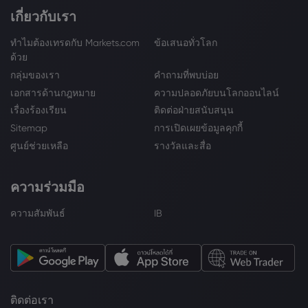
เกี่ยวกับเรา
ทำไมต้องเทรดกับ Markets.com
ข้อเสนอทั่วโลก
ด้วย
กลุ่มของเรา
คำถามที่พบบ่อย
เอกสารด้านกฎหมาย
ความปลอดภัยบนโลกออนไลน์
เรื่องร้องเรียน
ติดต่อฝ่ายสนับสนุน
Sitemap
การเปิดเผยข้อมูลคุกกี้
ศูนย์ช่วยเหลือ
รางวัลและสื่อ
ความร่วมมือ
ความสัมพันธ์
IB
ติดต่อเรา