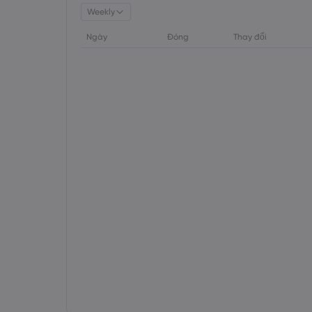
Weekly
Ngày
Đóng
Thay đổi