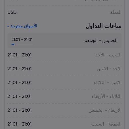
على النفط.. هل يختبر برنت 75 دولاراً؟
السلع
العملة
USD
ساعات التداول
الأسواق مفتوحة
21:01 - 21:01
الخميس - الجمعة
السبت - الأحد
21:01 - 21:01
الأحد - الاثنين
21:01 - 21:01
الاثنين - الثلاثاء
21:01 - 21:01
الثلاثاء - الأربعاء
21:01 - 21:01
الأربعاء - الخميس
21:01 - 21:01
الجمعة - السبت
21:01 - 21:01