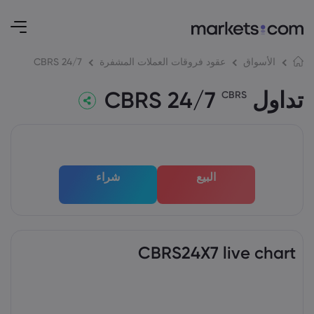
CBRS 24/7
الأسواق
عقود فروقات العملات المشفرة
تداول CBRS 24/7
CBRS
البيع
شراء
CBRS24X7 live chart