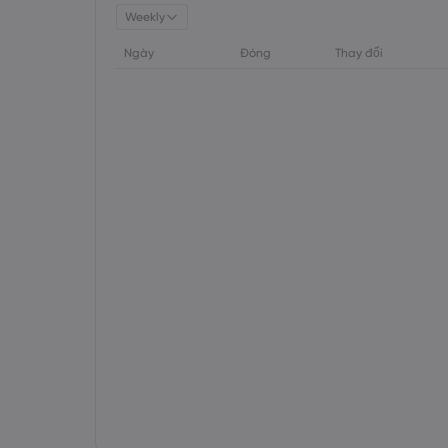
Weekly
Ngày
Đóng
Thay đổi