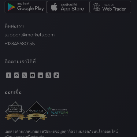
ติดต่อเรา
support@markets.com
+12845680155
ติดตามเราได้ที่
ออกเมื่อ
เอกสารด้านกฎหมาย
การเปิดเผยข้อมูลคุกกี้
ความปลอดภัยบนโลกออนไลน์
นโยบายความเป็นส่วนตัว