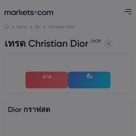
Christian Dior
ตลาด
หุ้น
เทรด Christian Dior
DIOR
ขาย
ซื้อ
Dior กราฟสด