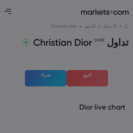
Christian Dior
الأسواق
الأسهم
تداول Christian Dior
DIOR
البيع
شراء
Dior live chart