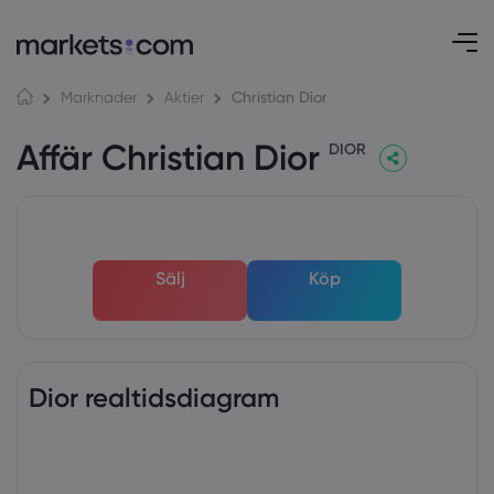
Christian Dior
Marknader
Aktier
Affär Christian Dior
DIOR
Sälj
Köp
Dior realtidsdiagram