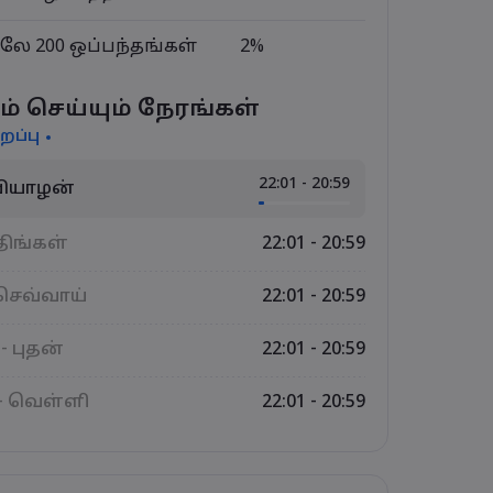
லே 200 ஒப்பந்தங்கள்
2%
ம் செய்யும் நேரங்கள்
றப்பு
22:01 - 20:59
 வியாழன்
திங்கள்
22:01 - 20:59
 செவ்வாய்
22:01 - 20:59
- புதன்
22:01 - 20:59
- வெள்ளி
22:01 - 20:59