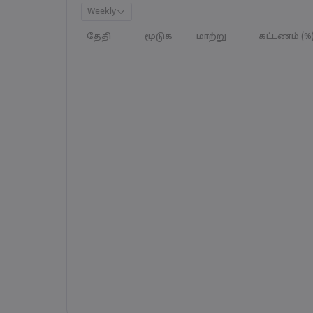
Weekly
தேதி
மூடுக
மாற்று
கட்டணம் (%