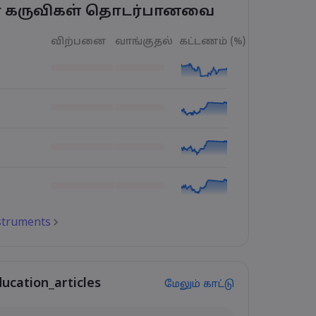
ர் கருவிகள் தொடர்பானவை
விற்பனை
வாங்குதல்
கட்டணம் (%)
nstruments
ducation_articles
மேலும் காட்டு