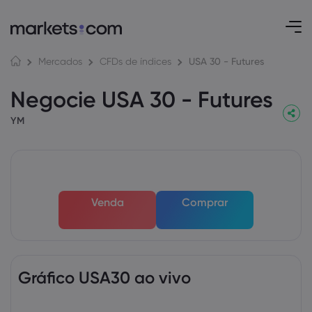
USA 30 - Futures
Mercados
CFDs de índices
Negocie USA 30 - Futures
YM
Venda
Comprar
Gráfico USA30 ao vivo