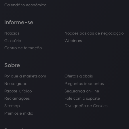
Calendário económico
Informe-se
Notícias
Noções básicas de negociação
Glossário
Webinars
Centro de formação
Sobre
Por que a markets.com
Ofertas globais
Nosso grupo
Perguntas frequentes
Pacote jurídico
Segurança on-line
Reclamações
Fale com o suporte
Sitemap
Divulgação de Cookies
Prêmios e mídia