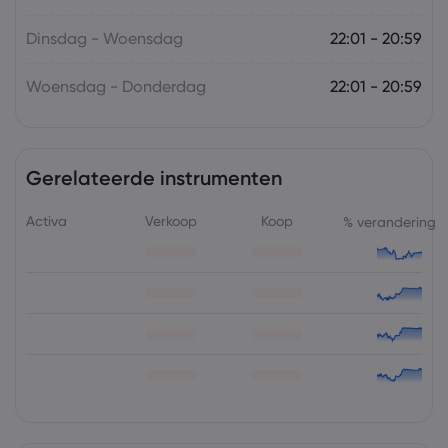
Dinsdag - Woensdag
22:01 - 20:59
Woensdag - Donderdag
22:01 - 20:59
Gerelateerde instrumenten
Activa
Verkoop
Koop
% verandering