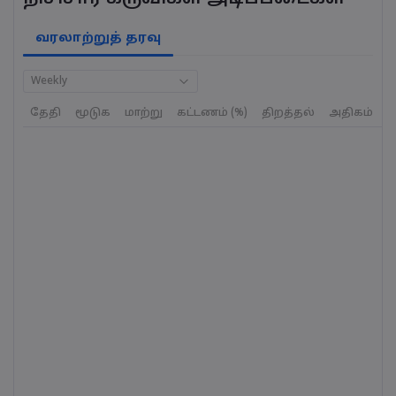
வரலாற்றுத் தரவு
Weekly
தேதி
மூடுக
மாற்று
கட்டணம் (%)
திறத்தல்
அதிகம்
க