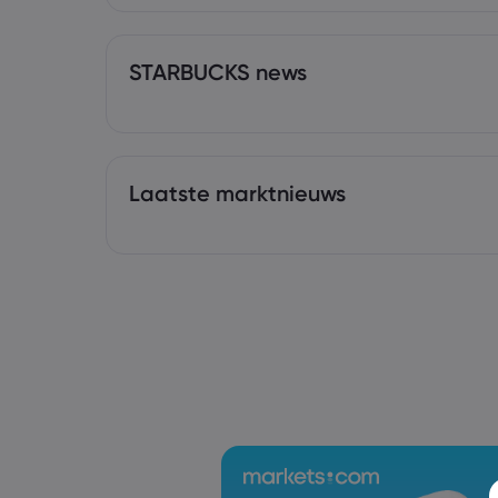
STARBUCKS news
Laatste marktnieuws