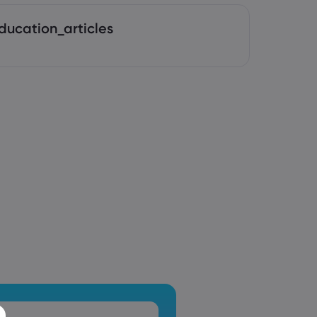
ducation_articles