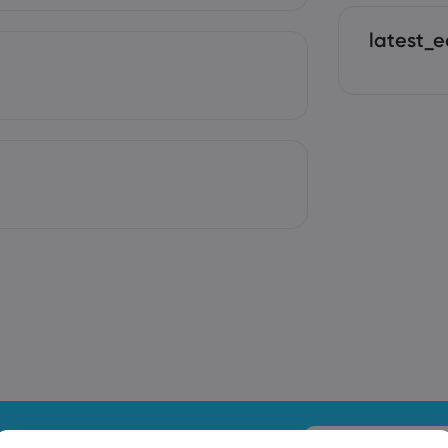
latest_e