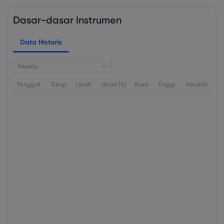
Dasar-dasar Instrumen
Data Historis
Weekly
Tanggal
Tutup
Ubah
Ubah (%)
Buka
Tinggi
Rendah