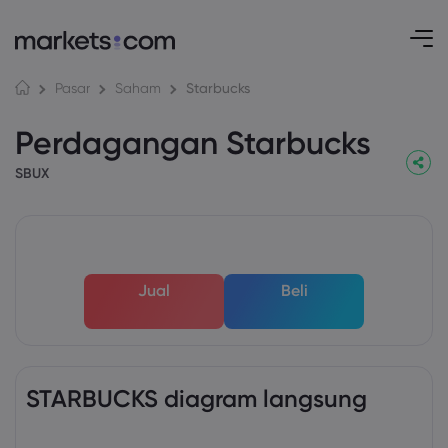
Starbucks
Pasar
Saham
Perdagangan Starbucks
SBUX
Jual
Beli
STARBUCKS diagram langsung