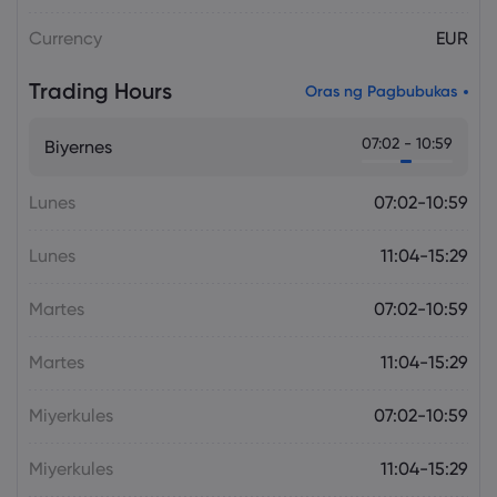
Currency
EUR
Trading Hours
Oras ng Pagbubukas
07:02 - 10:59
Biyernes
Lunes
07:02-10:59
Lunes
11:04-15:29
Martes
07:02-10:59
Martes
11:04-15:29
Miyerkules
07:02-10:59
Miyerkules
11:04-15:29