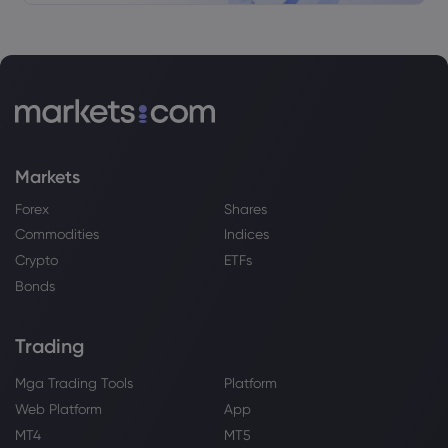
Markets
Forex
Shares
Commodities
Indices
Crypto
ETFs
Bonds
Trading
Mga Trading Tools
Platform
Web Platform
App
MT4
MT5