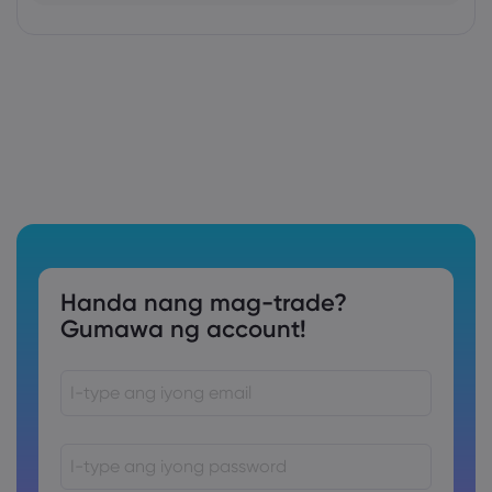
Handa nang mag-trade?
Gumawa ng account!