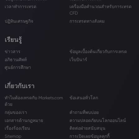
เวลาทำการเทรด
เครื่องมือคำนวณสำหรับการเทรด
CFD
ปฏิทินเศรษฐกิจ
การเทรดทางสังคม
เรียนรู้
ข่าวสาร
ข้อมูลเบื้องต้นเกี่ยวกับการเทรด
อภิธานศัพท์
เว็บบินาร์
ศูนย์การศึกษา
เกี่ยวกับเรา
ทำไมต้องเทรดกับ Markets.com
ข้อเสนอทั่วโลก
ด้วย
กลุ่มของเรา
คำถามที่พบบ่อย
เอกสารด้านกฎหมาย
ความปลอดภัยบนโลกออนไลน์
เรื่องร้องเรียน
ติดต่อฝ่ายสนับสนุน
Sitemap
การเปิดเผยข้อมูลคุกกี้