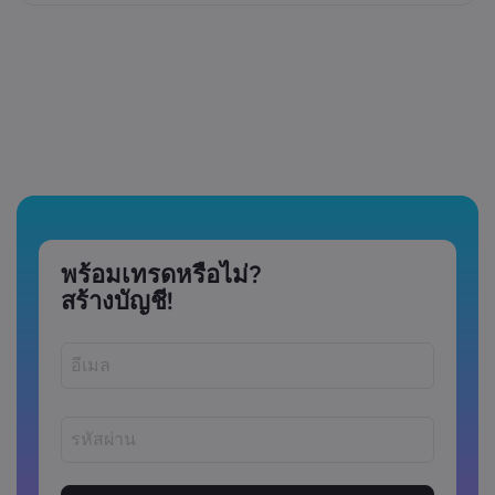
พร้อมเทรดหรือไม่?
สร้างบัญชี!
รหัสผ่านต้องมีความยาวระหว่าง 8 ถึง 15 ตัว