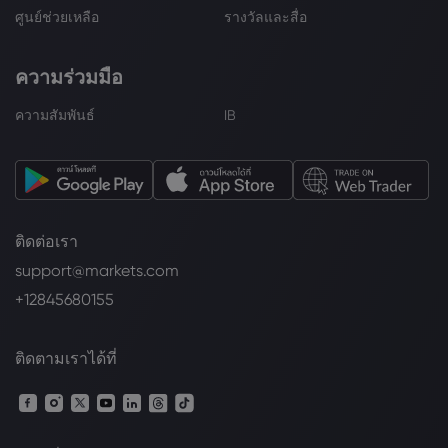
ศูนย์ช่วยเหลือ
รางวัลและสื่อ
ความร่วมมือ
ความสัมพันธ์
IB
ติดต่อเรา
support@markets.com
+12845680155
ติดตามเราได้ที่