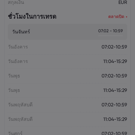
สกุลเงิน
EUR
ชั่วโมงในการเทรด
ตลาดปิด
07:02 - 10:59
วันจันทร์
วันอังคาร
07:02-10:59
วันอังคาร
11:04-15:29
วันพุธ
07:02-10:59
วันพุธ
11:04-15:29
วันพฤหัสบดี
07:02-10:59
วันพฤหัสบดี
11:04-15:29
วันศุกร์
07:02-10:59