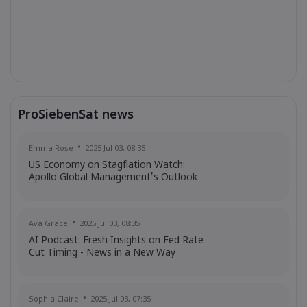
ProSiebenSat news
Emma Rose
2025 Jul 03, 08:35
US Economy on Stagflation Watch:
Apollo Global Management's Outlook
Ava Grace
2025 Jul 03, 08:35
AI Podcast: Fresh Insights on Fed Rate
Cut Timing - News in a New Way
Sophia Claire
2025 Jul 03, 07:35