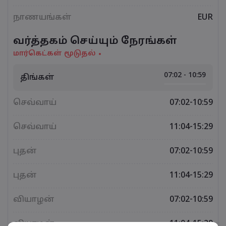
நாணயங்கள்
EUR
வர்த்தகம் செய்யும் நேரங்கள்
மார்கெட்கள் மூடுதல்
07:02 - 10:59
திங்கள்
செவ்வாய்
07:02-10:59
செவ்வாய்
11:04-15:29
புதன்
07:02-10:59
புதன்
11:04-15:29
வியாழன்
07:02-10:59
வியாழன்
11:04-15:29