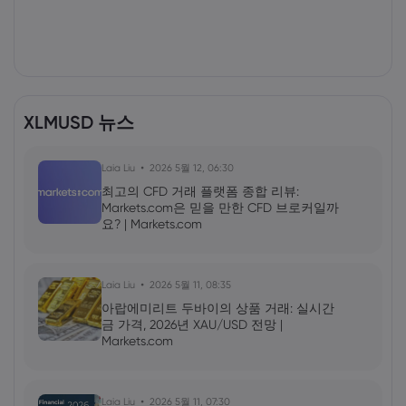
XLMUSD 뉴스
Laia Liu
2026 5월 12, 06:30
최고의 CFD 거래 플랫폼 종합 리뷰:
Markets.com은 믿을 만한 CFD 브로커일까
요? | Markets.com
Laia Liu
2026 5월 11, 08:35
아랍에미리트 두바이의 상품 거래: 실시간
금 가격, 2026년 XAU/USD 전망 |
Markets.com
Laia Liu
2026 5월 11, 07:30