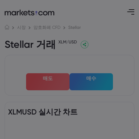
Stellar
시장
암호화폐 CFD
Stellar 거래
XLM/USD
매도
매수
XLMUSD 실시간 차트