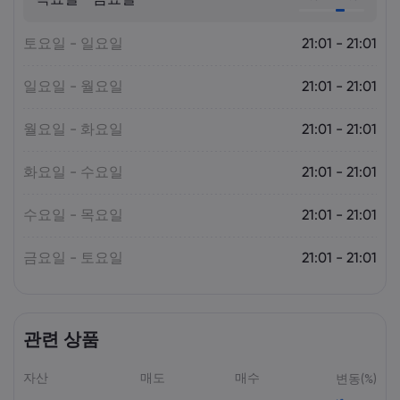
Markets.com
토요일 - 일요일
21:01 - 21:01
일요일 - 월요일
21:01 - 21:01
월요일 - 화요일
21:01 - 21:01
화요일 - 수요일
21:01 - 21:01
수요일 - 목요일
21:01 - 21:01
금요일 - 토요일
21:01 - 21:01
관련 상품
자산
매도
매수
변동(%)