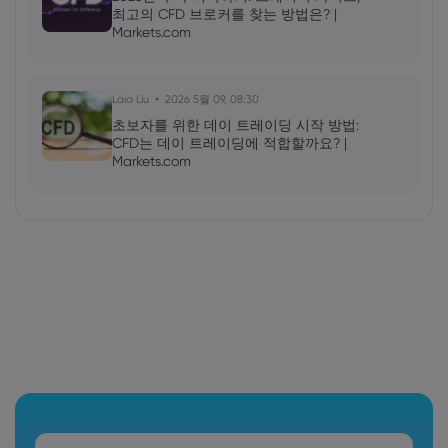
최고의 CFD 브로커를 찾는 방법은? |
Markets.com
Laia Liu
2026 5월 09, 08:30
초보자를 위한 데이 트레이딩 시작 방법:
CFD는 데이 트레이딩에 적합할까요? |
Markets.com