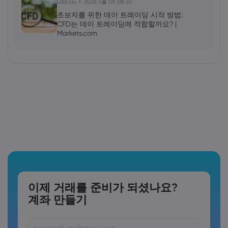
Laia Liu
2026 5월 09, 08:30
초보자를 위한 데이 트레이딩 시작 방법:
CFD는 데이 트레이딩에 적합할까요? |
Markets.com
이제 거래를 준비가 되셨나요?
계좌 만들기