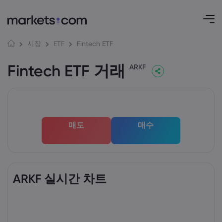
Fintech ETF
시장
ETF
Fintech ETF 거래
ARKF
매도
매수
ARKF 실시간 차트