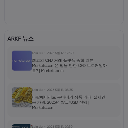
ARKF 뉴스
Laia Liu
2026 5월 12, 06:30
최고의 CFD 거래 플랫폼 종합 리뷰:
Markets.com은 믿을 만한 CFD 브로커일까
요? | Markets.com
Laia Liu
2026 5월 11, 08:35
아랍에미리트 두바이의 상품 거래: 실시간
금 가격, 2026년 XAU/USD 전망 |
Markets.com
Laia Liu
2026 5월 11, 07:30