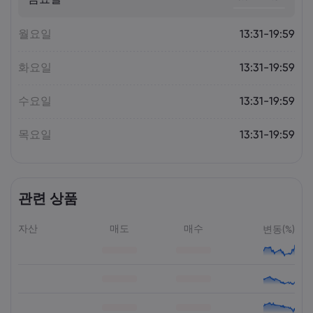
Markets.com
월요일
13:31-19:59
화요일
13:31-19:59
수요일
13:31-19:59
목요일
13:31-19:59
관련 상품
자산
매도
매수
변동(%)