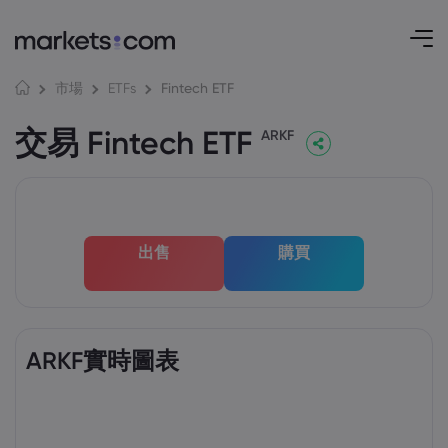
Fintech ETF
市場
ETFs
交易 Fintech ETF
ARKF
出售
購買
ARKF實時圖表