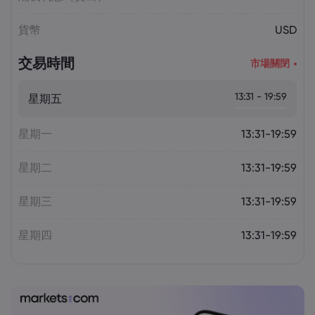
貨幣
USD
交易時間
市場關閉
13:31 - 19:59
星期五
星期一
13:31-19:59
星期二
13:31-19:59
星期三
13:31-19:59
星期四
13:31-19:59