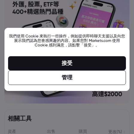
我們使用 Cookie 來執行一些操作，例如提供即時聊天支援以及向您
展示我們認為您會感興趣的內容。如果您對 Markets.com 使用
Cookie 感到滿意，請點擊「接受」。
接受
管理
相關工具
資產
出售
購買
更改(%)：