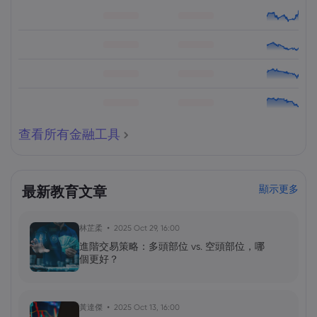
查看所有金融工具
最新教育文章
顯示更多
林芷柔
2025 Oct 29, 16:00
進階交易策略：多頭部位 vs. 空頭部位，哪
個更好？
黃達傑
2025 Oct 13, 16:00