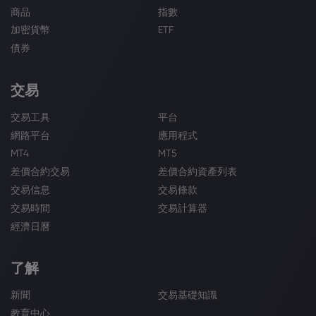
商品
指數
加密貨幣
ETF
債券
交易
交易工具
平台
網路平台
應用程式
MT4
MT5
差價合約交易
差價合約資產列表
交易信息
交易條款
交易時間
交易計算器
經濟日曆
了解
新聞
交易基礎知識
教育中心