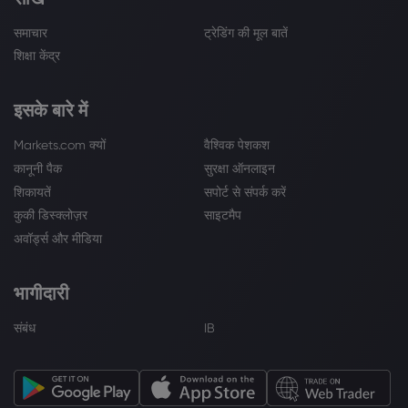
समाचार
ट्रेडिंग की मूल बातें
शिक्षा केंद्र
इसके बारे में
Markets.com क्यों
वैश्विक पेशकश
कानूनी पैक
सुरक्षा ऑनलाइन
शिकायतें
सपोर्ट से संपर्क करें
कुकी डिस्क्लोज़र
साइटमैप
अवॉर्ड्स और मीडिया
भागीदारी
संबंध
IB