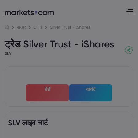
Silver Trust - iShares
बाज़ार
ETFs
ट्रेड Silver Trust - iShares
SLV
बेचें
खरीदें
SLV लाइव चार्ट