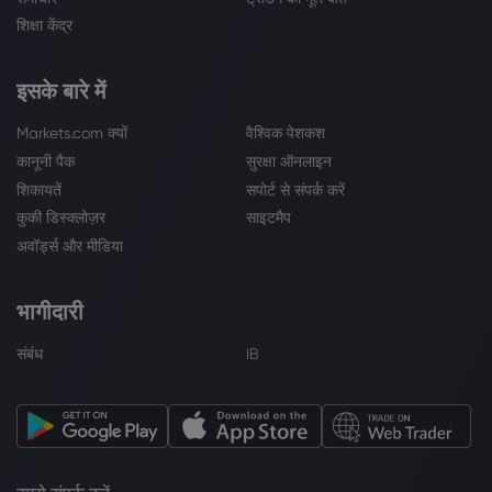
शिक्षा केंद्र
इसके बारे में
Markets.com क्यों
वैश्विक पेशकश
कानूनी पैक
सुरक्षा ऑनलाइन
शिकायतें
सपोर्ट से संपर्क करें
कुकी डिस्क्लोज़र
साइटमैप
अवॉर्ड्स और मीडिया
भागीदारी
संबंध
IB