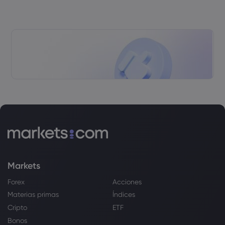
Markets
Forex
Acciones
Materias primas
Índices
Cripto
ETF
Bonos