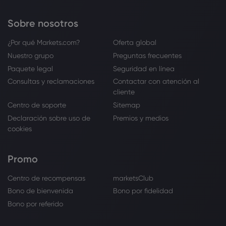
Sobre nosotros
¿Por qué Markets.com?
Oferta global
Nuestro grupo
Preguntas frecuentes
Paquete legal
Seguridad en línea
Consultas y reclamaciones
Contactar con atención al
cliente
Centro de soporte
Sitemap
Declaración sobre uso de
Premios y medios
cookies
Promo
Centro de recompensas
marketsClub
Bono de bienvenida
Bono por fidelidad
Bono por referido