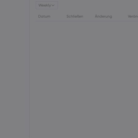
Weekly
Datum
Schließen
Änderung
Verän