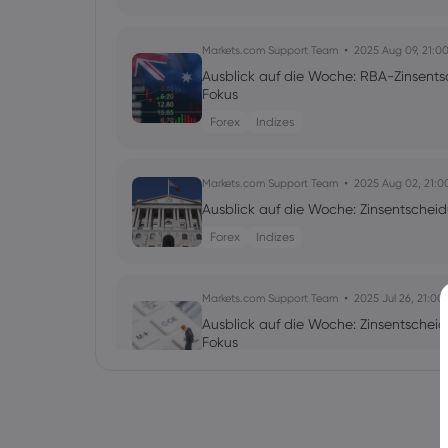
Markets.com Support Team
2025 Aug 09, 21:0
Ausblick auf die Woche: RBA-Zinsent
Fokus
Forex
Indizes
Markets.com Support Team
2025 Aug 02, 21:0
Ausblick auf die Woche: Zinsentschei
Forex
Indizes
Markets.com Support Team
2025 Jul 26, 21:00
Ausblick auf die Woche: Zinsentsche
Fokus
Forex
Indizes
Markets.com Support Team
2025 Jul 19, 21:00