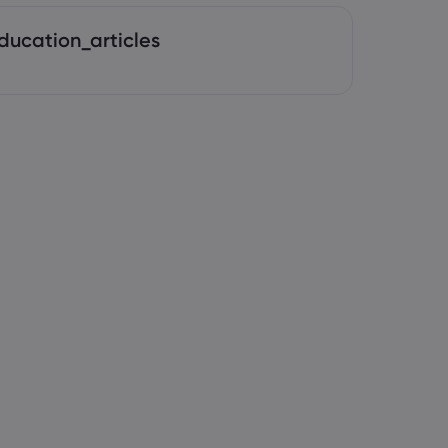
ducation_articles