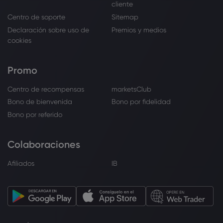
cliente
Centro de soporte
Sitemap
Declaración sobre uso de
Premios y medios
cookies
Promo
Centro de recompensas
marketsClub
Bono de bienvenida
Bono por fidelidad
Bono por referido
Colaboraciones
Afiliados
IB