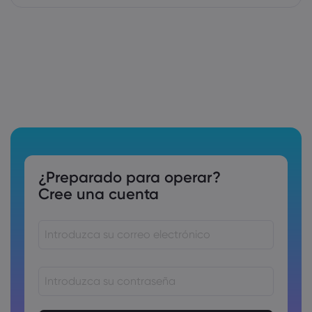
¿Preparado para operar?
Cree una cuenta