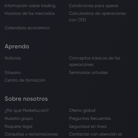
Información sobre trading
Condiciones para operar
Horarios de los mercados
Calculadora de operaciones
con CFD
Calendario económico
Aprenda
Noticias
Conceptos básicos de las
operaciones
Glosario
Seminarios virtuales
Centro de formación
Sobre nosotros
¿Por qué Markets.com?
Oferta global
Nuestro grupo
Preguntas frecuentes
Paquete legal
Seguridad en línea
Consultas y reclamaciones
Contactar con atención al