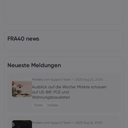
FRA40 news
Neueste Meldungen
Markets.com Support Team
2025 Aug 23, 21:00
Ausblick auf die Woche: Märkte schauen
auf US-BIP, PCE und
Wohnungsbaudaten
Forex
Indizes
Markets.com Support Team
2025 Aug 16, 21:00