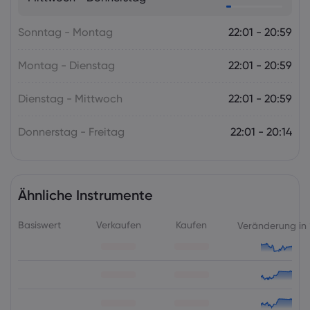
die RBNZ
Sonntag - Montag
Forex
Indizes
22:01 - 20:59
Montag - Dienstag
22:01 - 20:59
Dienstag - Mittwoch
22:01 - 20:59
Donnerstag - Freitag
22:01 - 20:14
Ähnliche Instrumente
Basiswert
Verkaufen
Kaufen
Veränderung in