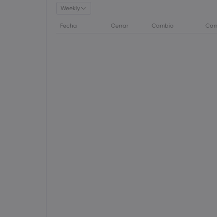
Weekly
Fecha
Cerrar
Cambio
Cam