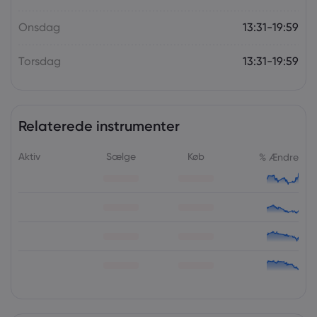
Onsdag
13:31-19:59
Torsdag
13:31-19:59
Relaterede instrumenter
Aktiv
Sælge
Køb
% Ændre