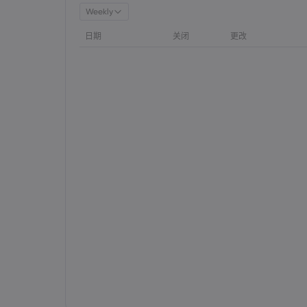
Weekly
日期
关闭
更改