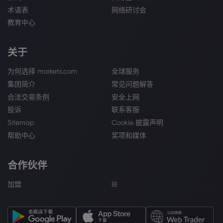
术语表
网络研讨会
教育中心
关于
为何选择 markets.com
全球服务
集团简介
常见问题解答
合法交易条例
安全上网
投诉
联系客服
Sitemap
Cookie 披露声明
帮助中心
奖项和媒体
合作伙伴
加盟
IB