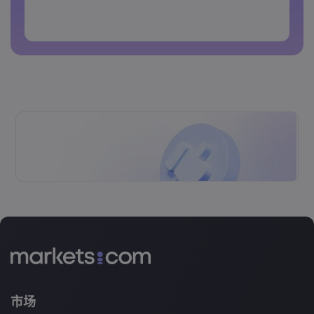
密码不能是常用的
密码不能包含非拉丁字母&nbsp;&nbsp;
密码不能包含空格&nbsp;
市场