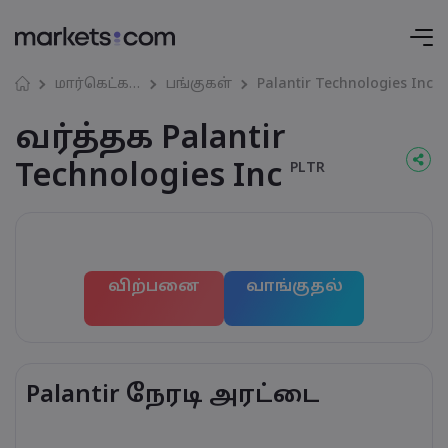
மார்கெட்கள்
பங்குகள்
Palantir Technologies Inc
வர்த்தக Palantir
Technologies Inc
PLTR
விற்பனை
வாங்குதல்
Palantir நேரடி அரட்டை