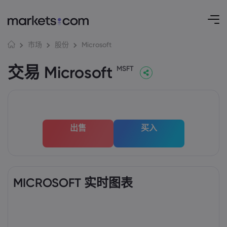
Microsoft
市场
股份
交易 Microsoft
MSFT
出售
买入
MICROSOFT 实时图表