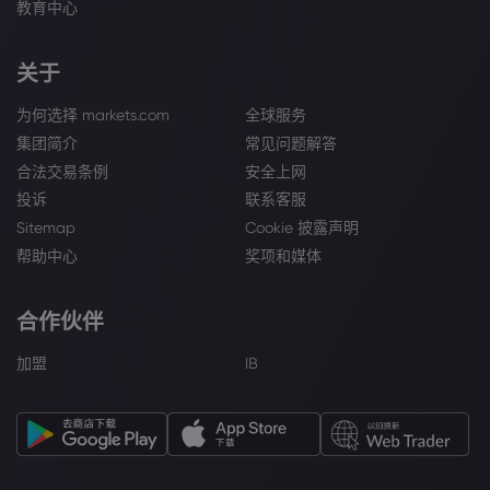
教育中心
关于
为何选择 markets.com
全球服务
集团简介
常见问题解答
合法交易条例
安全上网
投诉
联系客服
Sitemap
Cookie 披露声明
帮助中心
奖项和媒体
合作伙伴
加盟
IB