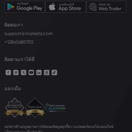
ติดต่อเรา
support@markets.com
+12845680155
ติดตามเราได้ที่
ออกเมื่อ
เอกสารด้านกฎหมาย
การเปิดเผยข้อมูลคุกกี้
ความปลอดภัยบนโลกออนไลน์
นโยบายความเป็นส่วนตัว