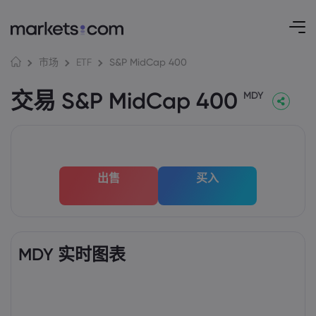
S&P MidCap 400
市场
ETF
交易 S&P MidCap 400
MDY
出售
买入
MDY 实时图表