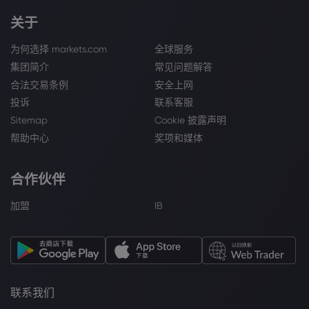
关于
为何选择 markets.com
全球服务
集团简介
常见问题解答
合法交易条例
安全上网
投诉
联系客服
Sitemap
Cookie 披露声明
帮助中心
奖项和媒体
合作伙伴
加盟
IB
联系我们