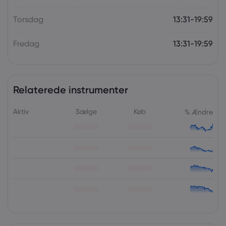
Torsdag
13:31-19:59
Fredag
13:31-19:59
Relaterede instrumenter
Aktiv
Sælge
Køb
% Ændre