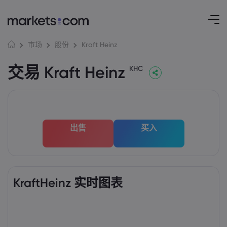
Kraft Heinz
市场
股份
交易 Kraft Heinz
KHC
出售
买入
KraftHeinz 实时图表