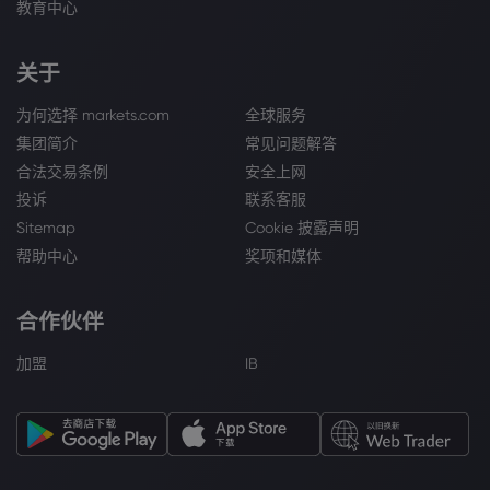
教育中心
关于
为何选择 markets.com
全球服务
集团简介
常见问题解答
合法交易条例
安全上网
投诉
联系客服
Sitemap
Cookie 披露声明
帮助中心
奖项和媒体
合作伙伴
加盟
IB